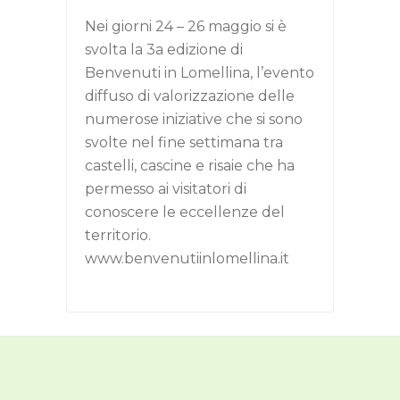
Nei giorni 24 – 26 maggio si è
svolta la 3a edizione di
Benvenuti in Lomellina, l’evento
diffuso di valorizzazione delle
numerose iniziative che si sono
svolte nel fine settimana tra
castelli, cascine e risaie che ha
permesso ai visitatori di
conoscere le eccellenze del
territorio.
www.benvenutiinlomellina.it