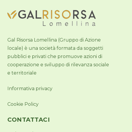
Gal Risorsa Lomellina (Gruppo di Azione
locale) è una società formata da soggetti
pubblici e privati che promuove azioni di
cooperazione e sviluppo di rilevanza sociale
e territoriale
Informativa privacy
Cookie Policy
CONTATTACI