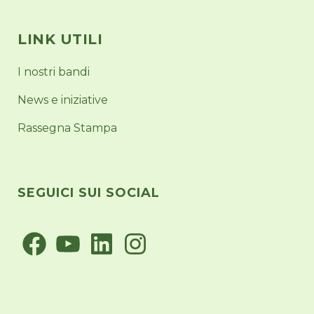
LINK UTILI
I nostri bandi
News e iniziative
Rassegna Stampa
SEGUICI SUI SOCIAL
Facebook
YouTube
LinkedIn
Instagram