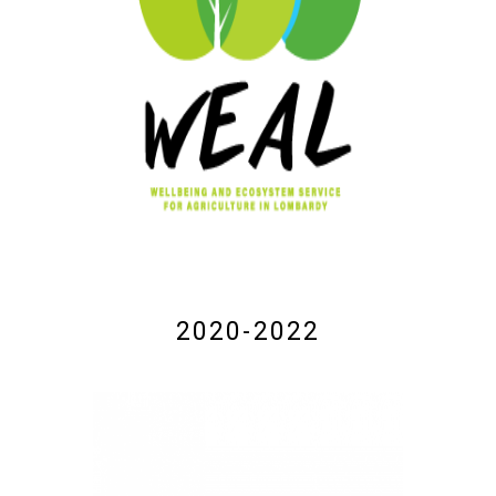
2020-2022