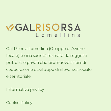
Gal Risorsa Lomellina (Gruppo di Azione
locale) è una società formata da soggetti
pubblici e privati che promuove azioni di
cooperazione e sviluppo di rilevanza sociale
e territoriale
Informativa privacy
Cookie Policy