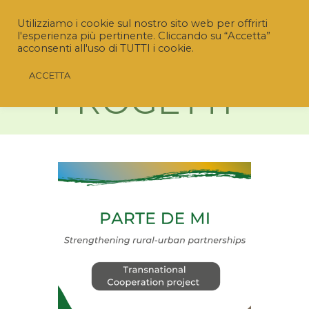
Utilizziamo i cookie sul nostro sito web per offrirti
l'esperienza più pertinente. Cliccando su “Accetta”
acconsenti all'uso di TUTTI i cookie.
ACCETTA
PROGETTI