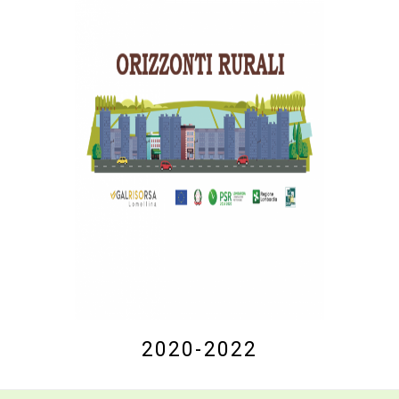
2020-2022