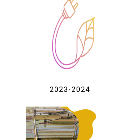
2023-2024