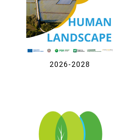
2026-2028