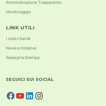
Amministrazione Trasparente
Monitoraggio
LINK UTILI
I nostri bandi
News e iniziative
Rassegna Stampa
SEGUICI SUI SOCIAL