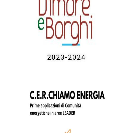
2023-2024