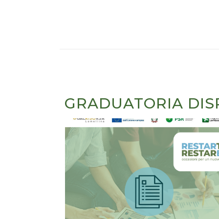
GRADUATORIA DIS