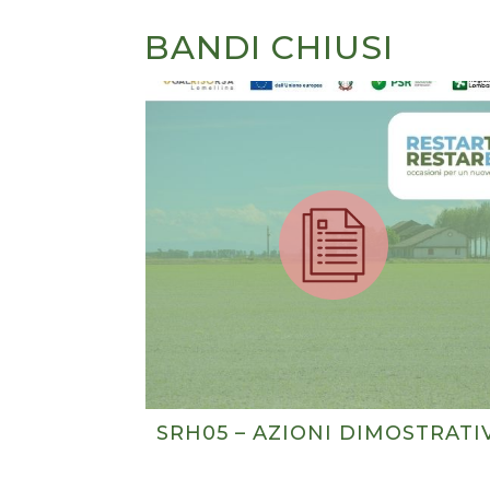
BANDI CHIUSI
SRH05 – AZIONI DIMOSTRATI