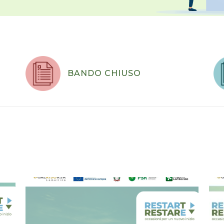
BANDO CHIUSO