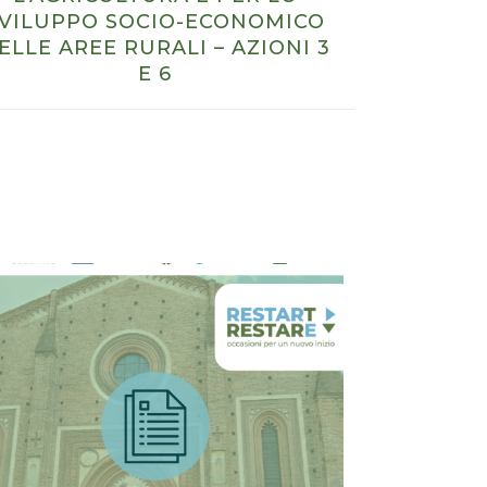
VILUPPO SOCIO-ECONOMICO
ELLE AREE RURALI – AZIONI 3
E 6