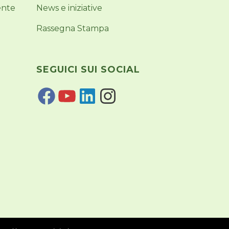
ente
News e iniziative
Rassegna Stampa
SEGUICI SUI SOCIAL