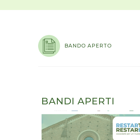
BANDO APERTO
BANDI APERTI