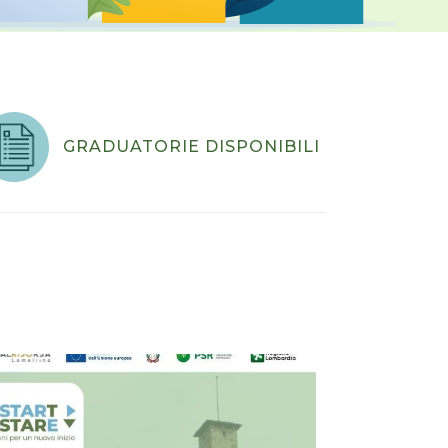
GRADUATORIE DISPONIBILI