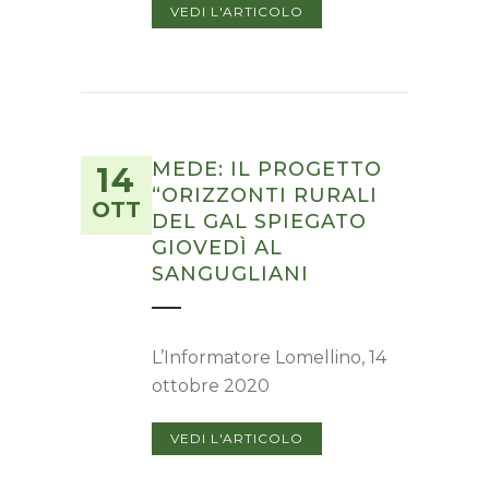
VEDI L'ARTICOLO
MEDE: IL PROGETTO
14
“ORIZZONTI RURALI
OTT
DEL GAL SPIEGATO
GIOVEDÌ AL
SANGUGLIANI
L’Informatore Lomellino, 14
ottobre 2020
VEDI L'ARTICOLO