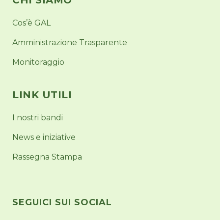
CHI SIAMO
Cos’è GAL
Amministrazione Trasparente
Monitoraggio
LINK UTILI
I nostri bandi
News e iniziative
Rassegna Stampa
SEGUICI SUI SOCIAL