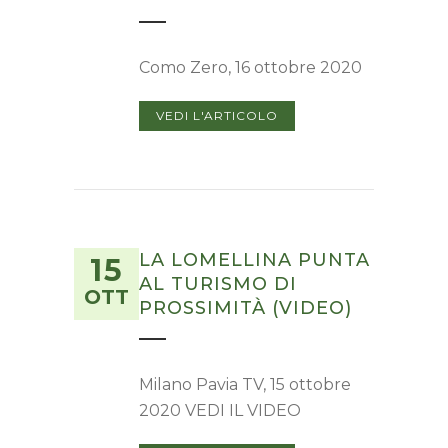
Como Zero, 16 ottobre 2020
VEDI L'ARTICOLO
LA LOMELLINA PUNTA
15
AL TURISMO DI
OTT
PROSSIMITÀ (VIDEO)
Milano Pavia TV, 15 ottobre
2020 VEDI IL VIDEO