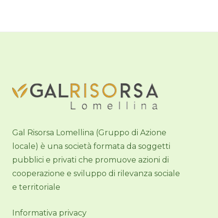
Gal Risorsa Lomellina (Gruppo di Azione
locale) è una società formata da soggetti
pubblici e privati che promuove azioni di
cooperazione e sviluppo di rilevanza sociale
e territoriale
Informativa privacy