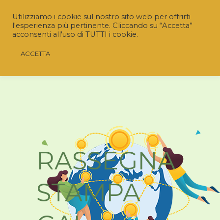
Utilizziamo i cookie sul nostro sito web per offrirti
l'esperienza più pertinente. Cliccando su “Accetta”
acconsenti all'uso di TUTTI i cookie.
ACCETTA
RASSEGNA
STAMPA