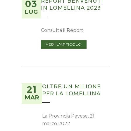
REPORT BENVENUTI
03
IN LOMELLINA 2023
LUG
Consulta il Report
VEDI L'ARTICOLO
OLTRE UN MILIONE
21
PER LA LOMELLINA
MAR
La Provincia Pavese, 21
marzo 2022