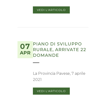
VEDI L'ARTICOLO
PIANO DI SVILUPPO
07
RURALE, ARRIVATE 22
APR
DOMANDE
La Provincia Pavese, 7 aprile
2021
VEDI L'ARTICOLO