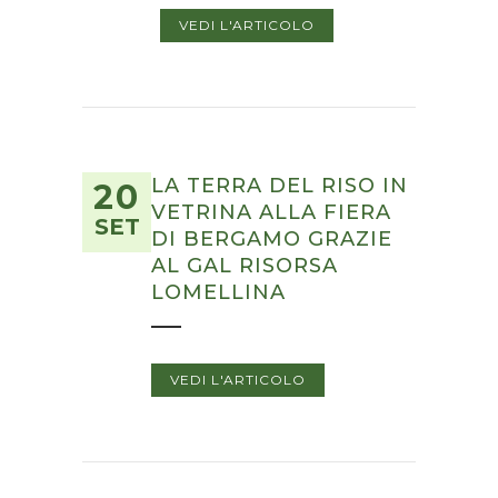
VEDI L'ARTICOLO
LA TERRA DEL RISO IN
20
VETRINA ALLA FIERA
SET
DI BERGAMO GRAZIE
AL GAL RISORSA
LOMELLINA
VEDI L'ARTICOLO