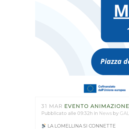
31 MAR
EVENTO ANIMAZIONE 
Pubblicato alle 09:32h
in
News
by
GAL
LA LOMELLINA SI CONNETTE