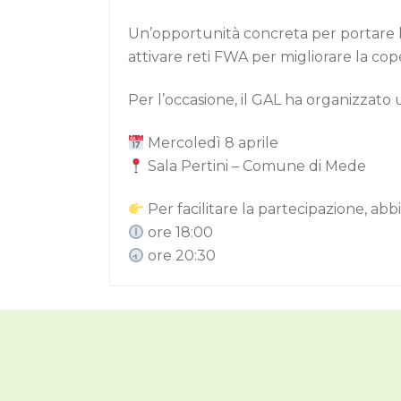
Un’opportunità concreta per portare la
attivare reti FWA per migliorare la coper
Per l’occasione, il GAL ha organizzato 
Mercoledì 8 aprile
Sala Pertini – Comune di Mede
Per facilitare la partecipazione, ab
ore 18:00
ore 20:30