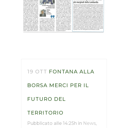
19 OTT
FONTANA ALLA
BORSA MERCI PER IL
FUTURO DEL
TERRITORIO
Pubblicato alle 14:25h
in
News
,