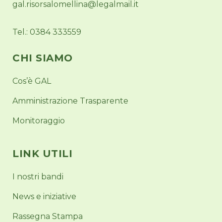
gal.risorsalomellina@legalmail.it
Tel.: 0384 333559
CHI SIAMO
Cos’è GAL
Amministrazione Trasparente
Monitoraggio
LINK UTILI
I nostri bandi
News e iniziative
Rassegna Stampa