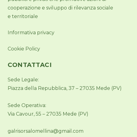
cooperazione e sviluppo di rilevanza sociale
e territoriale
Informativa privacy
Cookie Policy
CONTATTACI
Sede Legale:
Piazza della Repubblica, 37 – 27035 Mede (PV)
Sede Operativa:
Via Cavour, 55 – 27035 Mede (PV)
galrisorsalomellina@gmail.com