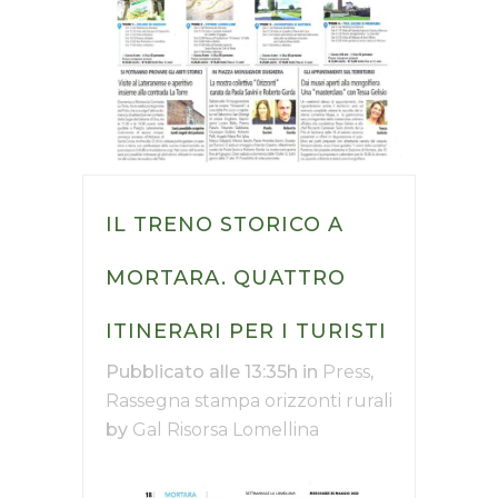
IL TRENO STORICO A
MORTARA. QUATTRO
ITINERARI PER I TURISTI
Pubblicato alle 13:35h
in
Press
,
Rassegna stampa orizzonti rurali
by
Gal Risorsa Lomellina