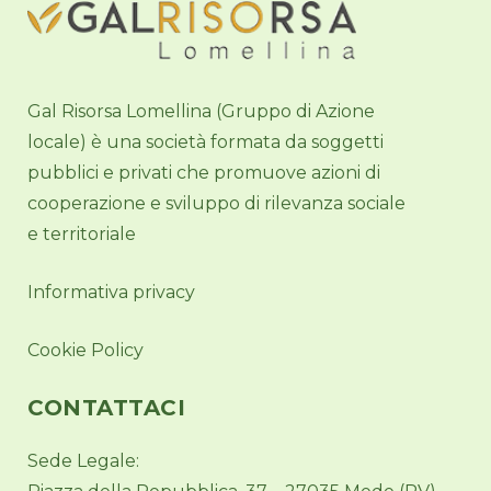
Gal Risorsa Lomellina (Gruppo di Azione
locale) è una società formata da soggetti
pubblici e privati che promuove azioni di
cooperazione e sviluppo di rilevanza sociale
e territoriale
Informativa privacy
Cookie Policy
CONTATTACI
Sede Legale: