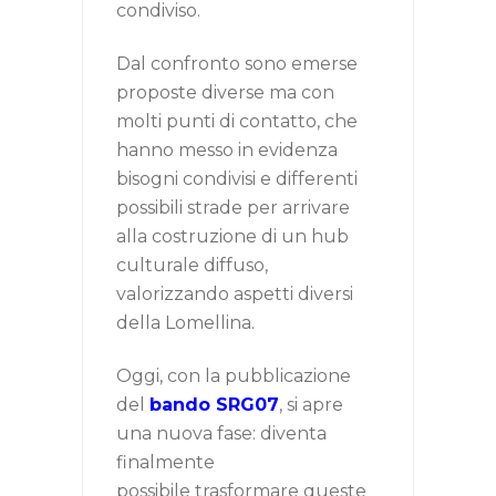
condiviso.
Dal confronto sono emerse
proposte diverse ma con
molti punti di contatto, che
hanno messo in evidenza
bisogni condivisi e differenti
possibili strade per arrivare
alla costruzione di un hub
culturale diffuso,
valorizzando aspetti diversi
della Lomellina.
Oggi, con la pubblicazione
del
bando SRG07
, si apre
una nuova fase: diventa
finalmente
possibile trasformare queste