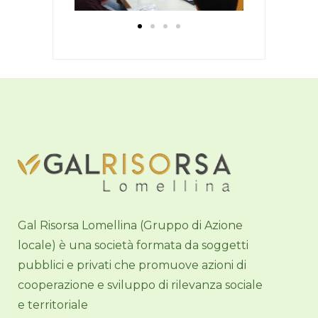
Gal Risorsa Lomellina (Gruppo di Azione
locale) è una società formata da soggetti
pubblici e privati che promuove azioni di
cooperazione e sviluppo di rilevanza sociale
e territoriale