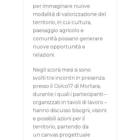
per immaginare nuove
modalità di valorizzazione del
territorio, in cui cultura,
paesaggio agricolo e
comunità possano generare
nuove opportunità e
relazioni.
Negli scorsi mesi si sono
svolti tre incontri in presenza
presso il Civico17 di Mortara,
durante i quali i partecipanti –
organizzati in tavoli di lavoro –
hanno discusso bisogni, visioni
e possibili azioni per il
territorio, partendo da
un canvas progettuale