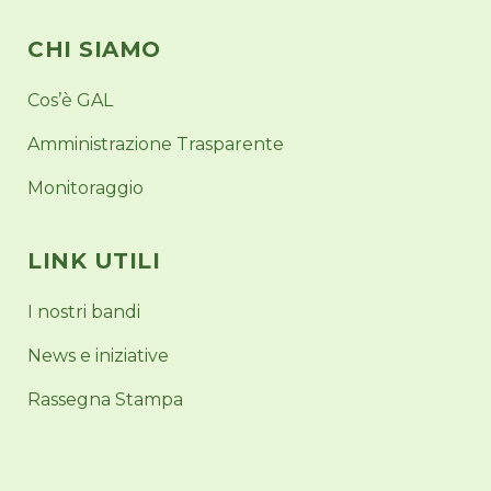
CHI SIAMO
Cos’è GAL
Amministrazione Trasparente
Monitoraggio
LINK UTILI
I nostri bandi
News e iniziative
Rassegna Stampa