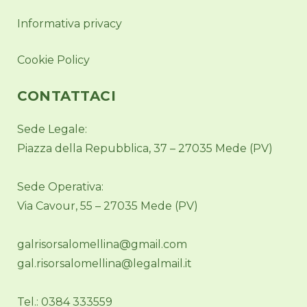
Informativa privacy
Cookie Policy
CONTATTACI
Sede Legale:
Piazza della Repubblica, 37 – 27035 Mede (PV)
Sede Operativa:
Via Cavour, 55 – 27035 Mede (PV)
galrisorsalomellina@gmail.com
gal.risorsalomellina@legalmail.it
Tel.: 0384 333559