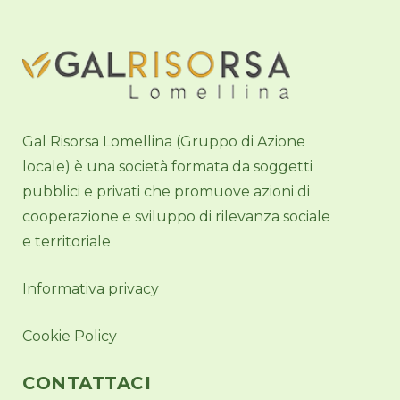
Gal Risorsa Lomellina (Gruppo di Azione
locale) è una società formata da soggetti
pubblici e privati che promuove azioni di
cooperazione e sviluppo di rilevanza sociale
e territoriale
Informativa privacy
Cookie Policy
CONTATTACI