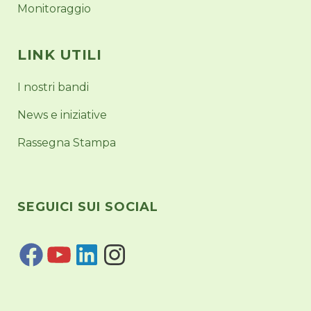
Monitoraggio
LINK UTILI
I nostri bandi
News e iniziative
Rassegna Stampa
SEGUICI SUI SOCIAL