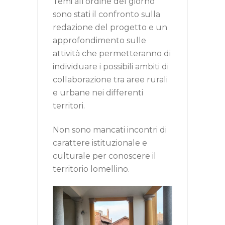
Temi all’ordine del giorno
sono stati il confronto sulla
redazione del progetto e un
approfondimento sulle
attività che permetteranno di
individuare i possibili ambiti di
collaborazione tra aree rurali
e urbane nei differenti
territori.
Non sono mancati incontri di
carattere istituzionale e
culturale per conoscere il
territorio lomellino.