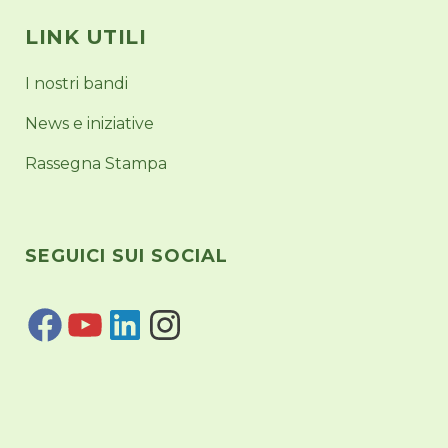
LINK UTILI
I nostri bandi
News e iniziative
Rassegna Stampa
SEGUICI SUI SOCIAL