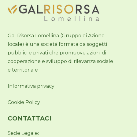
Gal Risorsa Lomellina (Gruppo di Azione
locale) è una società formata da soggetti
pubblici e privati che promuove azioni di
cooperazione e sviluppo di rilevanza sociale
e territoriale
Informativa privacy
Cookie Policy
CONTATTACI
Sede Legale: