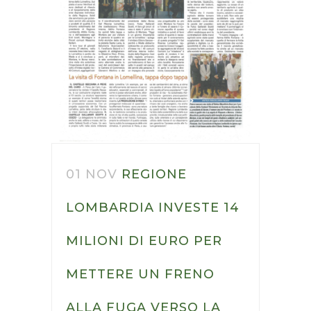
01 NOV
REGIONE
LOMBARDIA INVESTE 14
MILIONI DI EURO PER
METTERE UN FRENO
ALLA FUGA VERSO LA