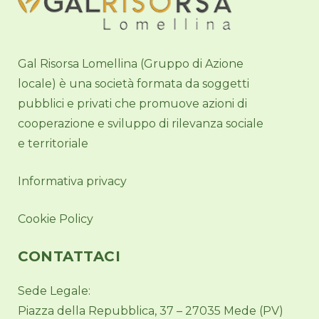
Gal Risorsa Lomellina (Gruppo di Azione
locale) è una società formata da soggetti
pubblici e privati che promuove azioni di
cooperazione e sviluppo di rilevanza sociale
e territoriale
Informativa privacy
Cookie Policy
CONTATTACI
Sede Legale:
Piazza della Repubblica, 37 – 27035 Mede (PV)