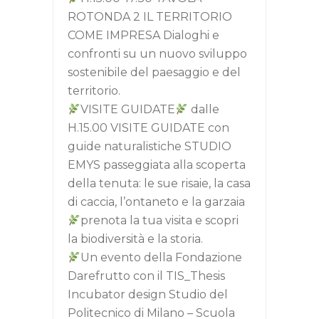
ROTONDA 2 IL TERRITORIO
COME IMPRESA Dialoghi e
confronti su un nuovo sviluppo
sostenibile del paesaggio e del
territorio.
VISITE GUIDATE
dalle
H.15.00 VISITE GUIDATE con
guide naturalistiche STUDIO
EMYS passeggiata alla scoperta
della tenuta: le sue risaie, la casa
di caccia, l’ontaneto e la garzaia
prenota la tua visita e scopri
la biodiversità e la storia.
Un evento della Fondazione
Darefrutto con il TIS_Thesis
Incubator design Studio del
Politecnico di Milano – Scuola