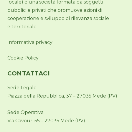
locale) è una società formata da soggetti
pubblici e privati che promuove azioni di
cooperazione e sviluppo di rilevanza sociale
e territoriale
Informativa privacy
Cookie Policy
CONTATTACI
Sede Legale:
Piazza della Repubblica, 37 – 27035 Mede (PV)
Sede Operativa:
Via Cavour, 55 – 27035 Mede (PV)