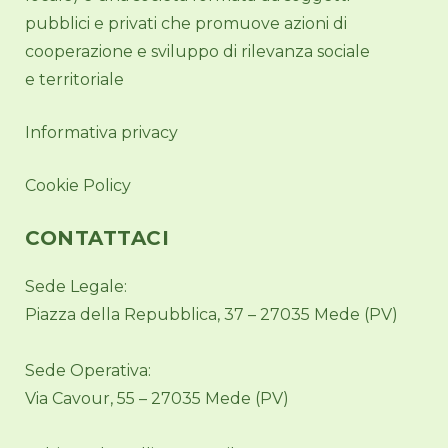
pubblici e privati che promuove azioni di
cooperazione e sviluppo di rilevanza sociale
e territoriale
Informativa privacy
Cookie Policy
CONTATTACI
Sede Legale:
Piazza della Repubblica, 37 – 27035 Mede (PV)
Sede Operativa:
Via Cavour, 55 – 27035 Mede (PV)