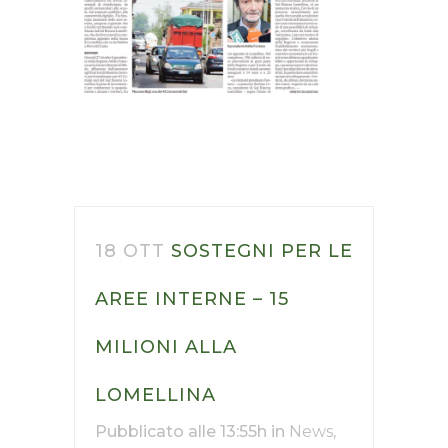
18 OTT
SOSTEGNI PER LE
AREE INTERNE – 15
MILIONI ALLA
LOMELLINA
Pubblicato alle 13:55h
in
News
,