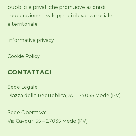
pubblici e privati che promuove azioni di
cooperazione e sviluppo di rilevanza sociale
e territoriale
Informativa privacy
Cookie Policy
CONTATTACI
Sede Legale:
Piazza della Repubblica, 37 – 27035 Mede (PV)
Sede Operativa:
Via Cavour, 55 – 27035 Mede (PV)