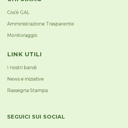
Cos’è GAL
Amministrazione Trasparente
Monitoraggio
LINK UTILI
I nostri bandi
News e iniziative
Rassegna Stampa
SEGUICI SUI SOCIAL