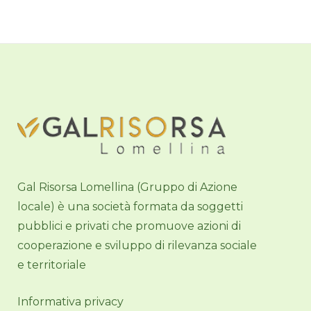
Gal Risorsa Lomellina (Gruppo di Azione
locale) è una società formata da soggetti
pubblici e privati che promuove azioni di
cooperazione e sviluppo di rilevanza sociale
e territoriale
Informativa privacy