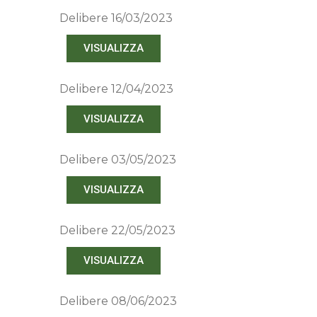
Delibere 16/03/2023
VISUALIZZA
Delibere 12/04/2023
VISUALIZZA
Delibere 03/05/2023
VISUALIZZA
Delibere 22/05/2023
VISUALIZZA
Delibere 08/06/2023