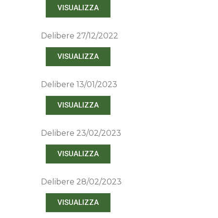
VISUALIZZA
Delibere 27/12/2022
VISUALIZZA
Delibere 13/01/2023
VISUALIZZA
Delibere 23/02/2023
VISUALIZZA
Delibere 28/02/2023
VISUALIZZA