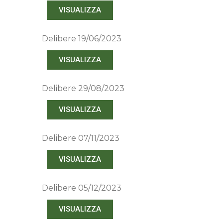
VISUALIZZA
Delibere 19/06/2023
VISUALIZZA
Delibere 29/08/2023
VISUALIZZA
Delibere 07/11/2023
VISUALIZZA
Delibere 05/12/2023
VISUALIZZA