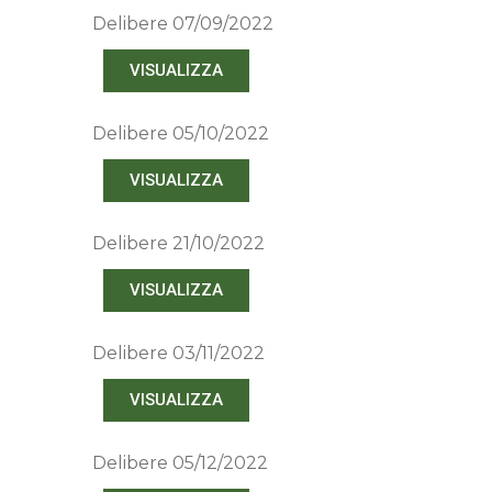
Delibere 07/09/2022
VISUALIZZA
Delibere 05/10/2022
VISUALIZZA
Delibere 21/10/2022
VISUALIZZA
Delibere 03/11/2022
VISUALIZZA
Delibere 05/12/2022