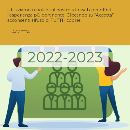
Utilizziamo i cookie sul nostro sito web per offrirti
l'esperienza più pertinente. Cliccando su “Accetta”
acconsenti all'uso di TUTTI i cookie.
ACCETTA
DELIBERE
2022-2023