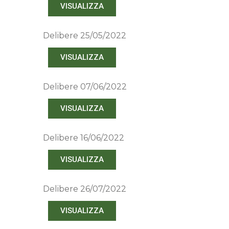
VISUALIZZA
Delibere 25/05/2022
VISUALIZZA
Delibere 07/06/2022
VISUALIZZA
Delibere 16/06/2022
VISUALIZZA
Delibere 26/07/2022
VISUALIZZA