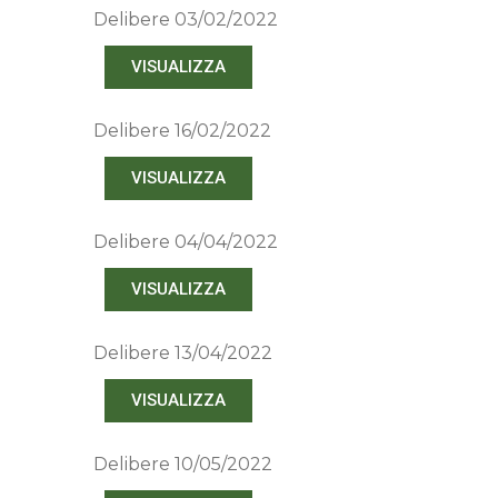
Delibere 03/02/2022
VISUALIZZA
Delibere 16/02/2022
VISUALIZZA
Delibere 04/04/2022
VISUALIZZA
Delibere 13/04/2022
VISUALIZZA
Delibere 10/05/2022