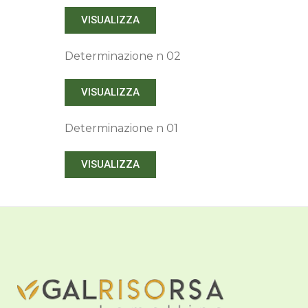
VISUALIZZA
Determinazione n 02
VISUALIZZA
Determinazione n 01
VISUALIZZA