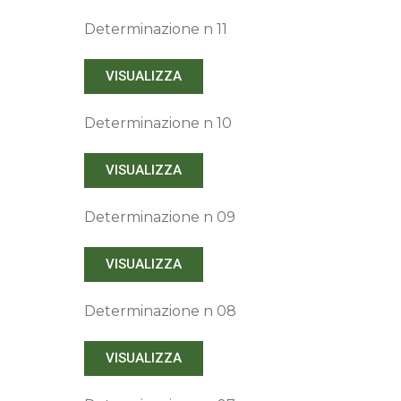
Determinazione n 11
VISUALIZZA
Determinazione n 10
VISUALIZZA
Determinazione n 09
VISUALIZZA
Determinazione n 08
VISUALIZZA