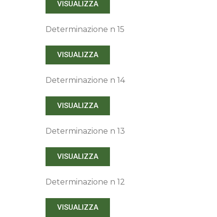
VISUALIZZA
Determinazione n 15
VISUALIZZA
Determinazione n 14
VISUALIZZA
Determinazione n 13
VISUALIZZA
Determinazione n 12
VISUALIZZA