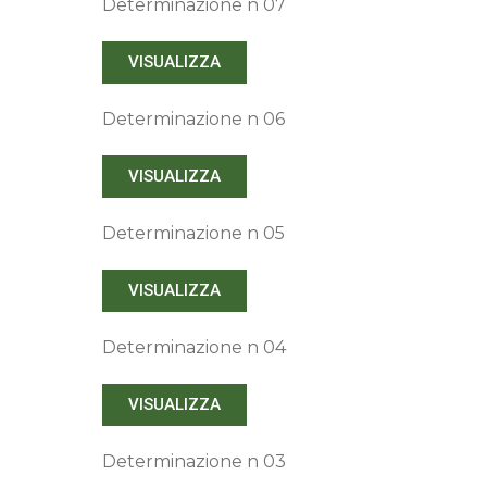
Determinazione n 07
VISUALIZZA
Determinazione n 06
VISUALIZZA
Determinazione n 05
VISUALIZZA
Determinazione n 04
VISUALIZZA
Determinazione n 03