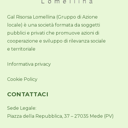
Gal Risorsa Lomellina (Gruppo di Azione
locale) è una società formata da soggetti
pubblici e privati che promuove azioni di
cooperazione e sviluppo di rilevanza sociale
e territoriale
Informativa privacy
Cookie Policy
CONTATTACI
Sede Legale:
Piazza della Repubblica, 37 – 27035 Mede (PV)