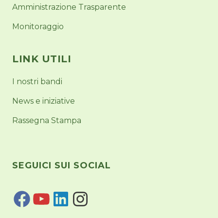
Amministrazione Trasparente
Monitoraggio
LINK UTILI
I nostri bandi
News e iniziative
Rassegna Stampa
SEGUICI SUI SOCIAL