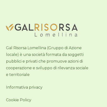
Gal Risorsa Lomellina (Gruppo di Azione
locale) è una società formata da soggetti
pubblici e privati che promuove azioni di
cooperazione e sviluppo di rilevanza sociale
e territoriale
Informativa privacy
Cookie Policy