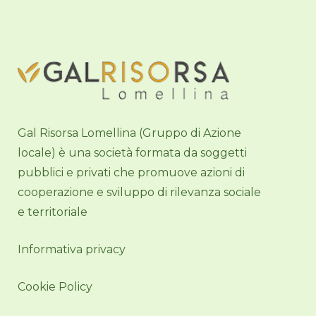
Gal Risorsa Lomellina (Gruppo di Azione
locale) è una società formata da soggetti
pubblici e privati che promuove azioni di
cooperazione e sviluppo di rilevanza sociale
e territoriale
Informativa privacy
Cookie Policy