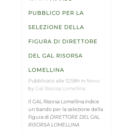
PUBBLICO PER LA
SELEZIONE DELLA
FIGURA DI DIRETTORE
DEL GAL RISORSA
LOMELLINA
Pubblicato alle 12:58h
in
News
by
Gal Risorsa Lomellina
Il GAL Risorsa Lomellina indice
un bando per la selezione della
Figura di
DIRETTORE DEL GAL
RISORSA LOMELLINA